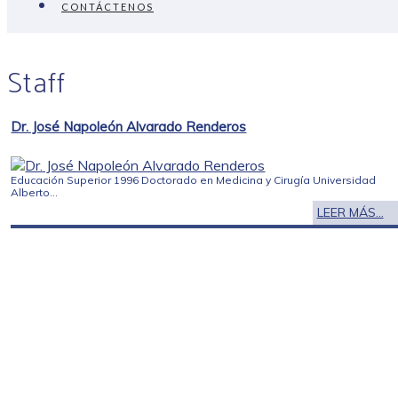
CONTÁCTENOS
Staff
Dr. José Napoleón Alvarado Renderos
Educación Superior 1996 Doctorado en Medicina y Cirugía Universidad
Alberto...
LEER MÁS...