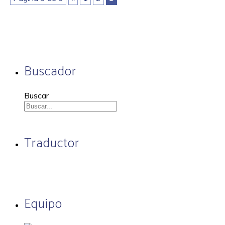
Buscador
Buscar
Traductor
Equipo