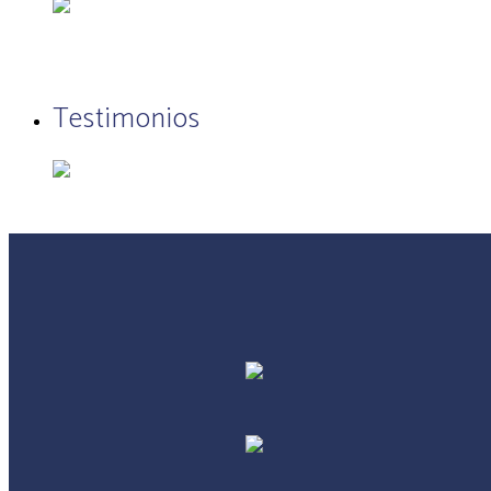
Testimonios