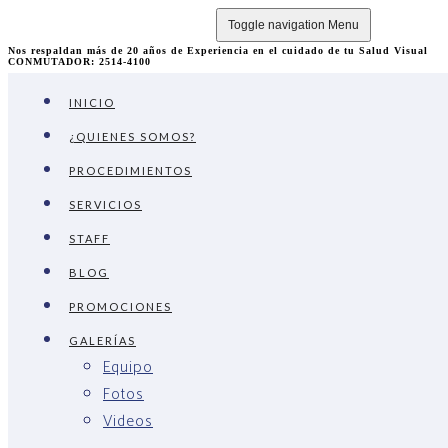
Toggle navigation
Menu
Nos respaldan más de 20 años de Experiencia en el cuidado de tu Salud Visual
CONMUTADOR: 2514-4100
INICIO
¿QUIENES SOMOS?
PROCEDIMIENTOS
SERVICIOS
STAFF
BLOG
PROMOCIONES
GALERÍAS
Equipo
Fotos
Videos