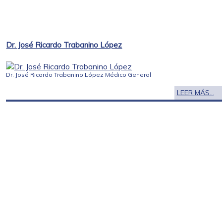
Dr. José Ricardo Trabanino López
Dr. José Ricardo Trabanino López Médico General
LEER MÁS...