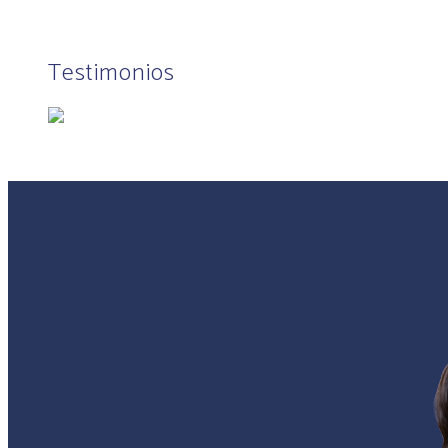
Testimonios