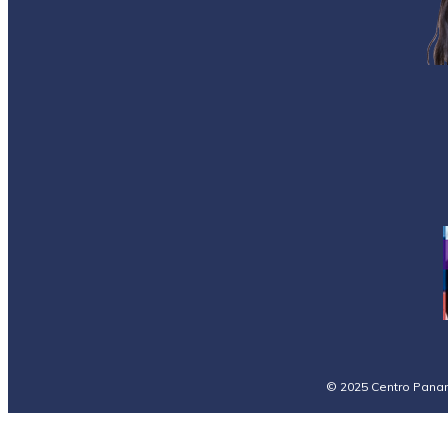
© 2025 Centro Panam