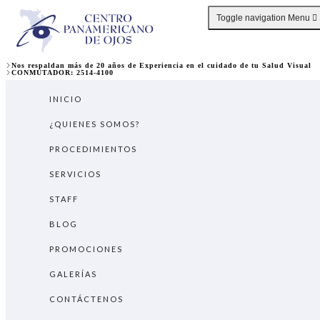
Toggle navigation
Menu
Nos respaldan más de 20 años de Experiencia en el cuidado de tu Salud Visual
CONMUTADOR: 2514-4100
INICIO
¿QUIENES SOMOS?
PROCEDIMIENTOS
SERVICIOS
STAFF
BLOG
PROMOCIONES
GALERÍAS
CONTÁCTENOS