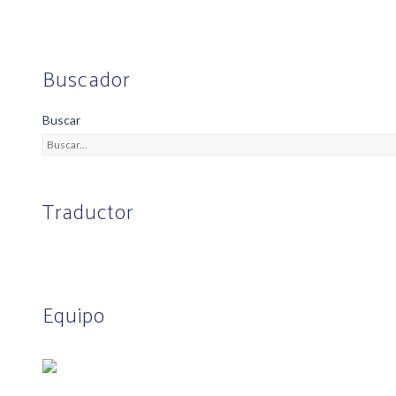
Buscador
Buscar
Traductor
Equipo