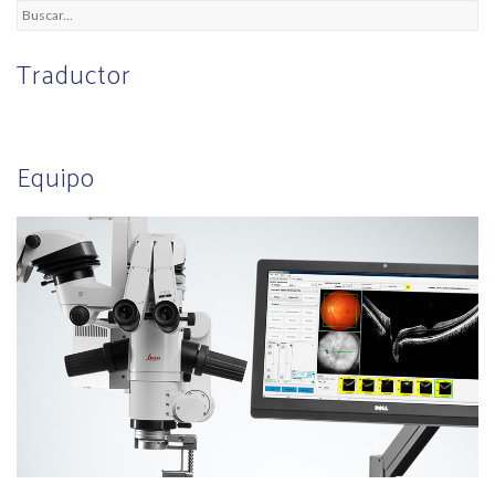
Traductor
Equipo