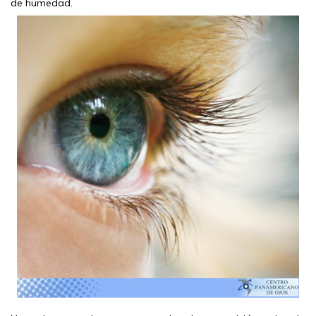
de humedad.