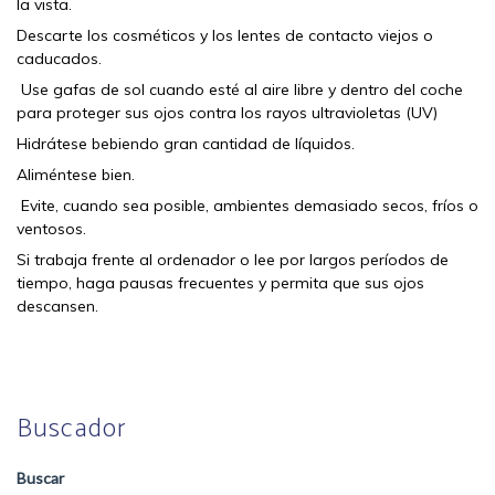
la vista.
Descarte los cosméticos y los lentes de contacto viejos o
caducados.
Use gafas de sol cuando esté al aire libre y dentro del coche
para proteger sus ojos contra los rayos ultravioletas (UV)
Hidrátese bebiendo gran cantidad de líquidos.
Aliméntese bien.
Evite, cuando sea posible, ambientes demasiado secos, fríos o
ventosos.
Si trabaja frente al ordenador o lee por largos períodos de
tiempo, haga pausas frecuentes y permita que sus ojos
descansen.
Buscador
Buscar