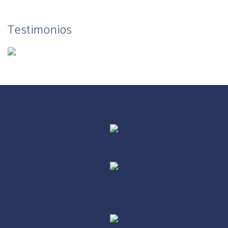
Testimonios