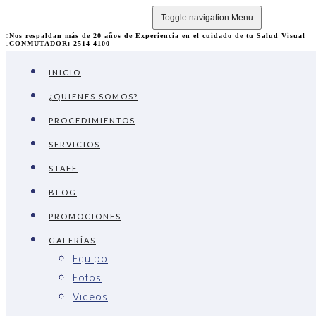
Toggle navigation
Menu
Nos respaldan más de 20 años de Experiencia en el cuidado de tu Salud Visual
CONMUTADOR: 2514-4100
INICIO
¿QUIENES SOMOS?
PROCEDIMIENTOS
SERVICIOS
STAFF
BLOG
PROMOCIONES
GALERÍAS
Equipo
Fotos
Videos