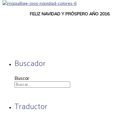
FELIZ NAVIDAD Y PRÓSPERO AÑO 2016.
Buscador
Buscar
Traductor