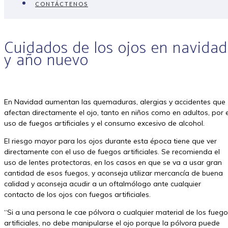
CONTÁCTENOS
Cuidados de los ojos en navidad
y año nuevo
En Navidad aumentan las quemaduras, alergias y accidentes que
afectan directamente el ojo, tanto en niños como en adultos, por e
uso de fuegos artificiales y el consumo excesivo de alcohol.
El riesgo mayor para los ojos durante esta época tiene que ver
directamente con el uso de fuegos artificiales. Se recomienda el
uso de lentes protectoras, en los casos en que se va a usar gran
cantidad de esos fuegos, y aconseja utilizar mercancía de buena
calidad y aconseja acudir a un oftalmólogo ante cualquier
contacto de los ojos con fuegos artificiales.
“Si a una persona le cae pólvora o cualquier material de los fueg
artificiales, no debe manipularse el ojo porque la pólvora puede