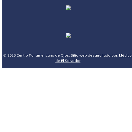
© 2025 Centro Panamericano de Ojos. Sitio web desarrollado por:
Médico
de El Salvador
.