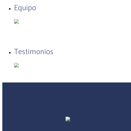
Equipo
Testimonios