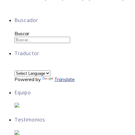
Buscador
Buscar
Traductor
Powered by
Translate
Equipo
Testimonios