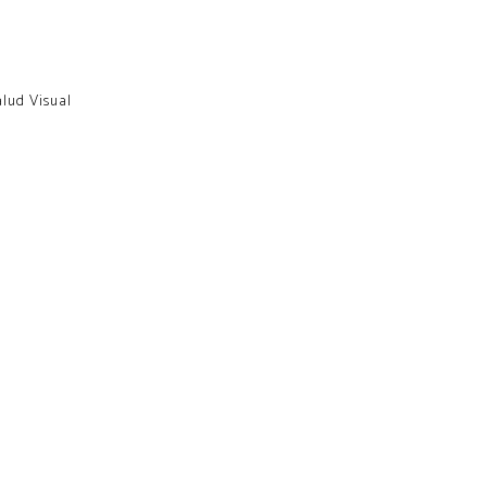
alud Visual