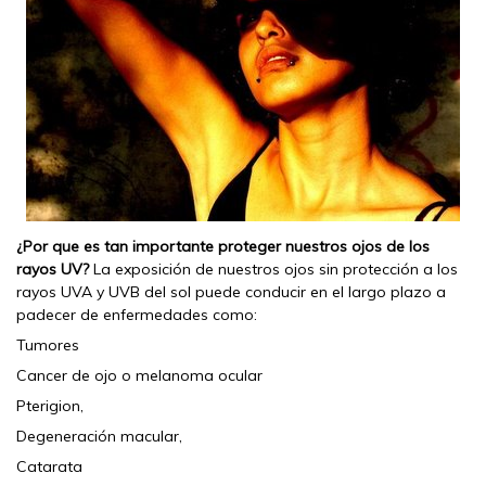
¿Por que es tan importante proteger nuestros ojos de los
rayos UV?
La exposición de nuestros ojos sin protección a los
rayos UVA y UVB del sol puede conducir en el largo plazo a
padecer de enfermedades como:
Tumores
Cancer de ojo o melanoma ocular
Pterigion,
Degeneración macular,
Catarata