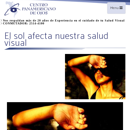
Toggle
Menu
navigation
Nos respaldan más de 20 años de Experiencia en el cuidado de tu Salud Visual
CONMUTADOR: 2514-4100
El sol afecta nuestra salud
visual