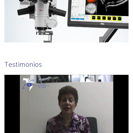
Testimonios