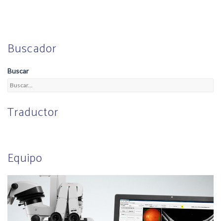
Buscador
Buscar
Traductor
Equipo