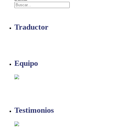
Traductor
Equipo
Testimonios