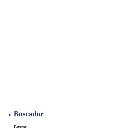
Buscador
Buscar