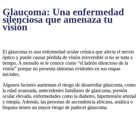
Glaucoma: Una enfermedad
silenciosa que amenaza tu
visión
El glaucoma es una enfermedad ocular crónica que afecta el nervio
óptico y puede causar pérdida de visión irreversible si no se trata a
tiempo. A menudo se le conoce como “el ladrón silencioso de la
visión” porque no presenta síntomas evidentes en sus etapas
iniciales.
Algunos factores aumentan el riesgo de desarrollar glaucoma, como
la edad avanzada, antecedentes familiares de glaucoma, presión
ocular elevada, enfermedades como la diabetes, hipertensión arterial
y miopía. Además, las personas de ascendencia africana, asiática o
hispana tienen un mayor riesgo de padecer glaucoma.