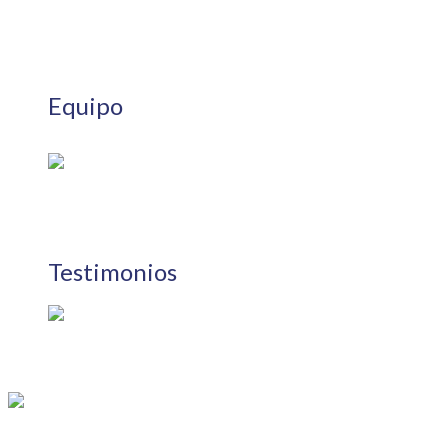
Equipo
Testimonios