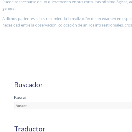
Puede sospecharse de un queratocono en sus consultas oftalmológicas, aq
general.
A dichos pacientes se les recomienda la realización de un examen en espe
necesidad entre la observación, colocación de anillos intraestromales, cros
Buscador
Buscar
Traductor