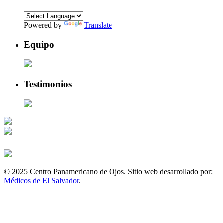
Powered by
Translate
Equipo
Testimonios
© 2025 Centro Panamericano de Ojos. Sitio web desarrollado por:
Médicos de El Salvador
.