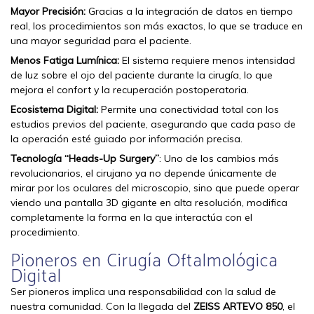
Mayor Precisión:
Gracias a la integración de datos en tiempo
real, los procedimientos son más exactos, lo que se traduce en
una mayor seguridad para el paciente.
Menos Fatiga Lumínica:
El sistema requiere menos intensidad
de luz sobre el ojo del paciente durante la cirugía, lo que
mejora el confort y la recuperación postoperatoria.
Ecosistema Digital:
Permite una conectividad total con los
estudios previos del paciente, asegurando que cada paso de
la operación esté guiado por información precisa.
Tecnología “Heads-Up Surgery”
: Uno de los cambios más
revolucionarios, el cirujano ya no depende únicamente de
mirar por los oculares del microscopio, sino que puede operar
viendo una pantalla 3D gigante en alta resolución, modifica
completamente la forma en la que interactúa con el
procedimiento.
Pioneros en Cirugía Oftalmológica
Digital
Ser pioneros implica una responsabilidad con la salud de
nuestra comunidad. Con la llegada del
ZEISS ARTEVO 850
, el