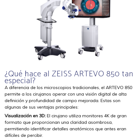
¿Qué hace al ZEISS ARTEVO 850 tan
especial?
A diferencia de los microscopios tradicionales, el ARTEVO 850
permite a los cirujanos operar con una visión digital de alta
definición y profundidad de campo mejorada. Estas son
algunas de sus ventajas principales:
Visualización en 3D:
El cirujano utiliza monitores 4K de gran
formato que proporcionan una claridad asombrosa,
permitiendo identificar detalles anatómicos que antes eran
difíciles de percibir.