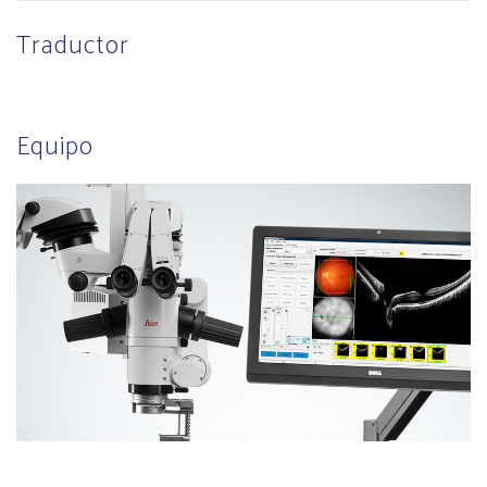
Traductor
Equipo