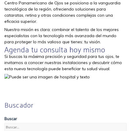
Centro Panamericano de Ojos se posiciona a la vanguardia
tecnológica de la región, ofreciendo soluciones para
cataratas, retina y otras condiciones complejas con una
eficacia superior.
Nuestra misión es clara: combinar el talento de los mejores
especialistas con la tecnología más avanzada del mundo
para proteger lo más valioso que tienes: tu visión.
Agenda tu consulta hoy mismo
Si buscas la máxima precisión y seguridad para tus ojos, te
invitamos a conocer nuestras instalaciones y descubrir cómo
esta nueva tecnología puede beneficiar tu salud visual.
Buscador
Buscar