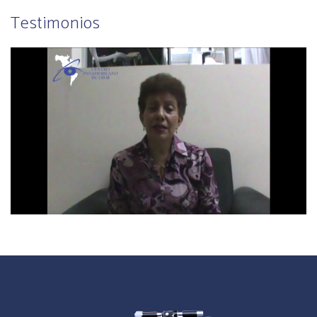
Testimonios