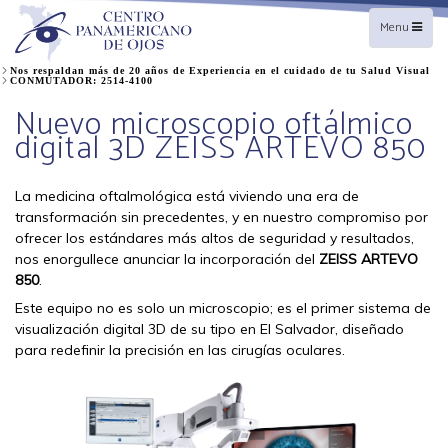
Toggle
Menu
navigation
Nos respaldan más de 20 años de Experiencia en el cuidado de tu Salud Visual
CONMUTADOR: 2514-4100
Nuevo microscopio oftálmico
digital 3D ZEISS ARTEVO 850
La medicina oftalmológica está viviendo una era de
transformación sin precedentes, y en nuestro compromiso por
ofrecer los estándares más altos de seguridad y resultados,
nos enorgullece anunciar la incorporación del
ZEISS ARTEVO
850
.
Este equipo no es solo un microscopio; es el primer sistema de
visualización digital 3D de su tipo en El Salvador, diseñado
para redefinir la precisión en las cirugías oculares.