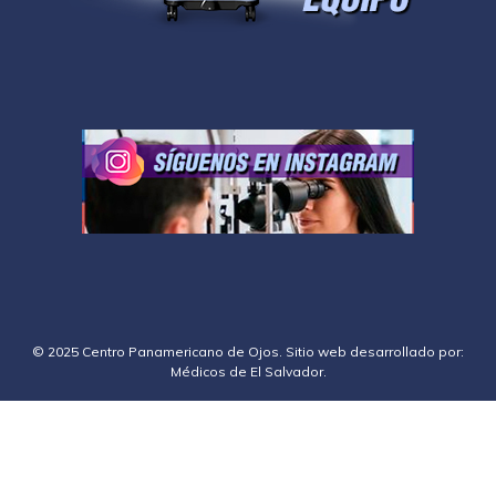
© 2025 Centro Panamericano de Ojos. Sitio web desarrollado por:
Médicos de El Salvador
.