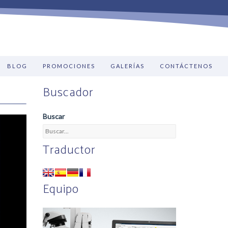
BLOG
PROMOCIONES
GALERÍAS
CONTÁCTENOS
Buscador
Buscar
Traductor
Equipo