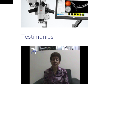
Testimonios