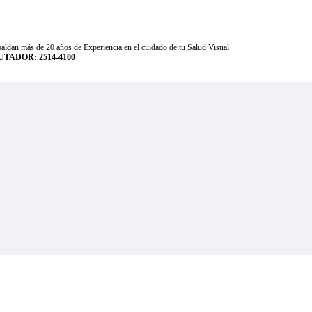
aldan más de 20 años de Experiencia en el cuidado de tu Salud Visual
TADOR: 2514-4100