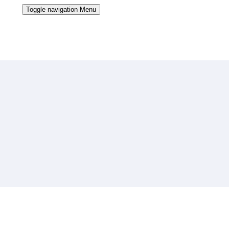
Toggle navigation
Menu