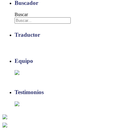
Buscador
Buscar
Traductor
Equipo
Testimonios