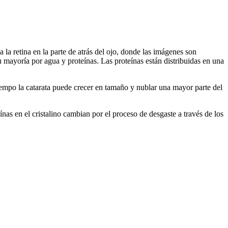
 a la retina en la parte de atrás del ojo, donde las imágenes son
su mayoría por agua y proteínas. Las proteínas están distribuidas en una
iempo la catarata puede crecer en tamaño y nublar una mayor parte del
ínas en el cristalino cambian por el proceso de desgaste a través de los