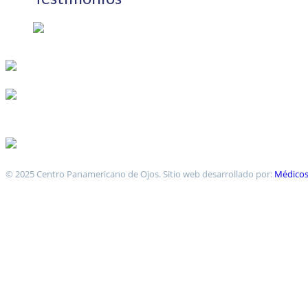
© 2025 Centro Panamericano de Ojos. Sitio web desarrollado por:
Médicos