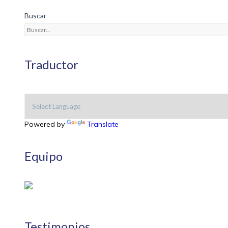
Buscar
Traductor
Powered by
Translate
Equipo
Testimonios