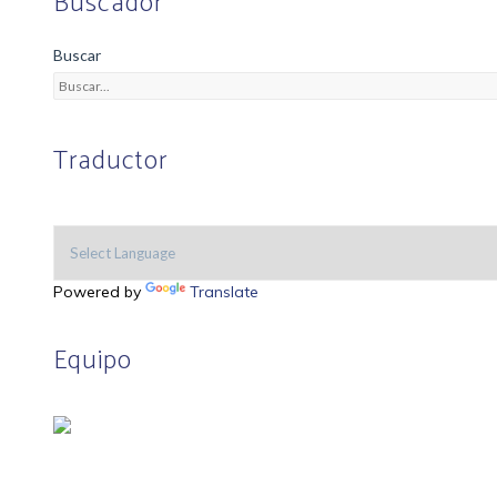
Buscador
Buscar
Traductor
Powered by
Translate
Equipo