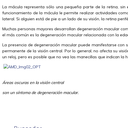
La mácula representa sólo una pequeña parte de la retina, sin e
funcionamiento de la mácula le permite realizar actividades como 
lateral. Si alguien está de pie a un lado de su visión, la retina pe
Muchas personas mayores desarrollan degeneración macular como 
el más común es la degeneración macular relacionada con la eda
La presencia de degeneración macular puede manifestarse con sín
permanente de la visión central. Por lo general, no afecta su visi
un reloj, pero es posible que no vea las manecillas que indican la h
Áreas oscuras en la visión
central
son un síntoma de degeneración macular.