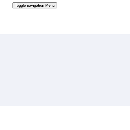
Toggle navigation
Menu