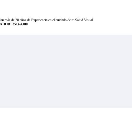
an más de 20 años de Experiencia en el cuidado de tu Salud Visual
DOR: 2514-4100