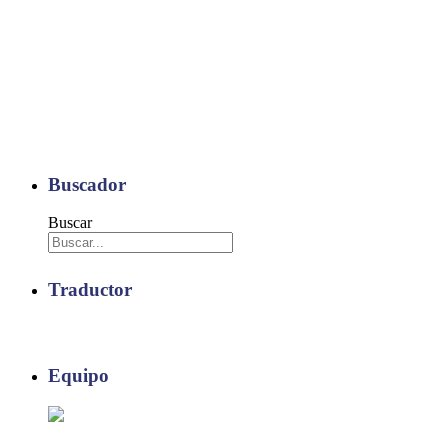
Buscador
Buscar
Traductor
Equipo