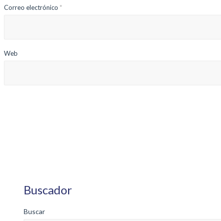
Correo electrónico
*
Web
Buscador
Buscar