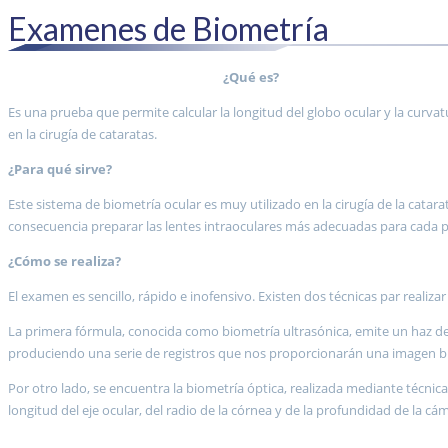
Examenes de Biometría
¿Qué es?
Es una prueba que permite calcular la longitud del globo ocular y la curvatu
en la cirugía de cataratas.
¿Para qué sirve?
Este sistema de biometría ocular es muy utilizado en la cirugía de la catar
consecuencia preparar las lentes intraoculares más adecuadas para cada paci
¿Cómo se realiza?
El examen es sencillo, rápido e inofensivo. Existen dos técnicas par realizar
La primera fórmula, conocida como biometría ultrasónica, emite un haz de l
produciendo una serie de registros que nos proporcionarán una imagen bid
Por otro lado, se encuentra la biometría óptica, realizada mediante técnica
longitud del eje ocular, del radio de la córnea y de la profundidad de la cáma