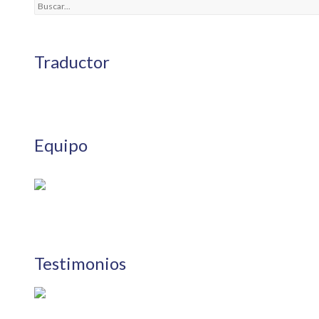
Traductor
Equipo
Testimonios