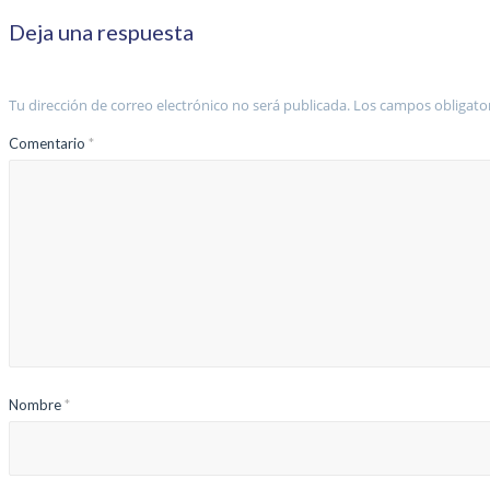
Deja una respuesta
Tu dirección de correo electrónico no será publicada.
Los campos obligato
Comentario
*
Nombre
*