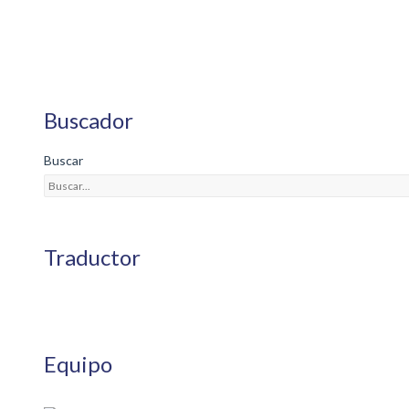
Buscador
Buscar
Traductor
Equipo