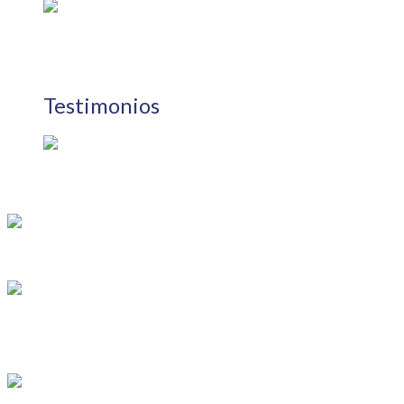
Testimonios