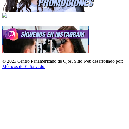
© 2025 Centro Panamericano de Ojos. Sitio web desarrollado por:
Médicos de El Salvador
.