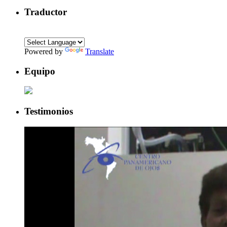
Traductor
Powered by
Translate
Equipo
Testimonios