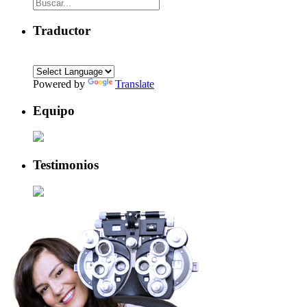
Traductor
Powered by
Translate
Equipo
Testimonios