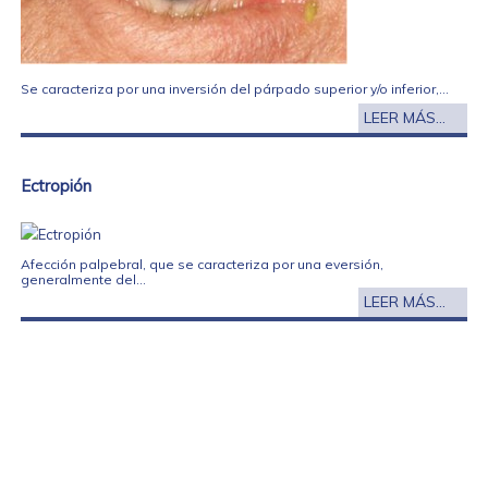
Se caracteriza por una inversión del párpado superior y/o inferior,...
LEER MÁS...
Ectropión
Afección palpebral, que se caracteriza por una eversión,
generalmente del...
LEER MÁS...