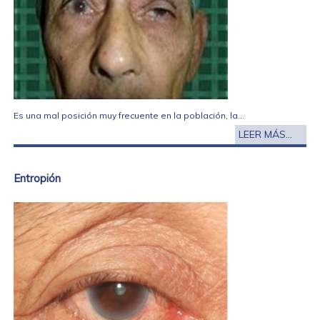
Es una mal posición muy frecuente en la población, la...
LEER MÁS...
Entropión