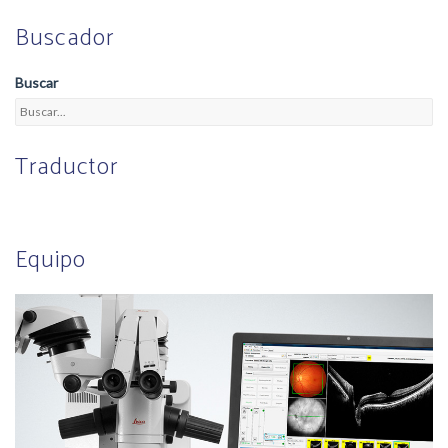
Buscador
Buscar
Traductor
Equipo