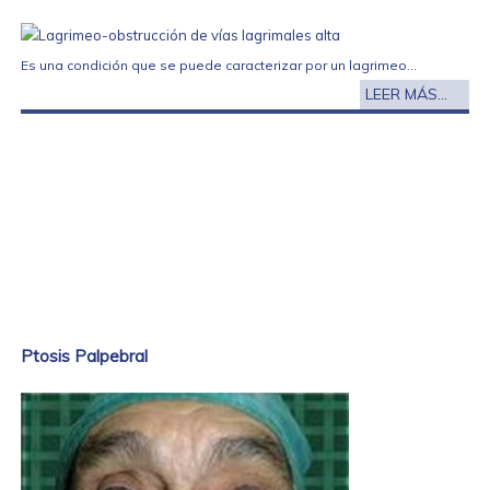
Es una condición que se puede caracterizar por un lagrimeo...
LEER MÁS...
Ptosis Palpebral