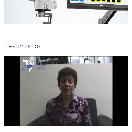
Testimonios