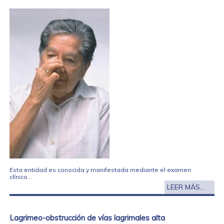
Esta entidad es conocida y manifestada mediante el examen
clínico...
LEER MÁS...
Lagrimeo-obstrucción de vías lagrimales alta