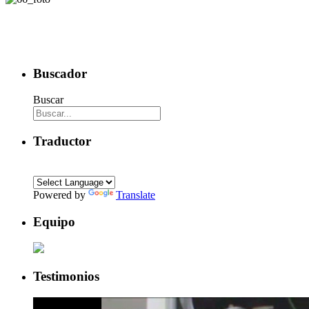
Buscador
Buscar
Traductor
Powered by
Translate
Equipo
Testimonios