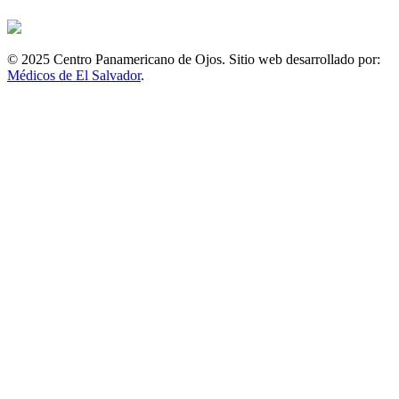
© 2025 Centro Panamericano de Ojos. Sitio web desarrollado por:
Médicos de El Salvador
.