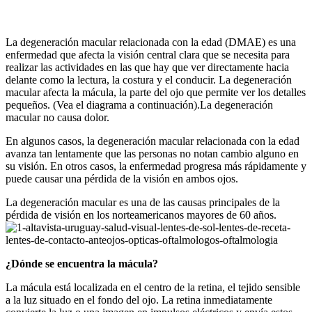
La degeneración macular relacionada con la edad (DMAE) es una
enfermedad que afecta la visión central clara que se necesita para
realizar las actividades en las que hay que ver directamente hacia
delante como la lectura, la costura y el conducir. La degeneración
macular afecta la mácula, la parte del ojo que permite ver los detalles
pequeños. (Vea el diagrama a continuación).La degeneración
macular no causa dolor.
En algunos casos, la degeneración macular relacionada con la edad
avanza tan lentamente que las personas no notan cambio alguno en
su visión. En otros casos, la enfermedad progresa más rápidamente y
puede causar una pérdida de la visión en ambos ojos.
La degeneración macular es una de las causas principales de la
pérdida de visión en los norteamericanos mayores de 60 años.
¿Dónde se encuentra la mácula?
La mácula está localizada en el centro de la retina, el tejido sensible
a la luz situado en el fondo del ojo. La retina inmediatamente