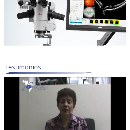
Testimonios