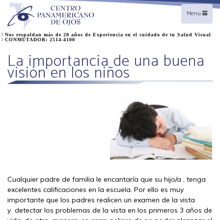
Toggle
Menu
navigation
Nos respaldan más de 20 años de Experiencia en el cuidado de tu Salud Visual
CONMUTADOR: 2514-4100
La importancia de una buena
visión en los niños
Cualquier padre de familia le encantaría que su hijo/a , tenga
excelentes calificaciones en la escuela. Por ello es muy
importante que los padres realicen un examen de la vista
y detectar los problemas de la vista en los primeros 3 años de