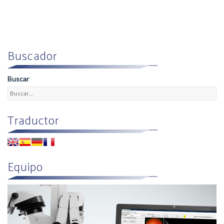
Buscador
Buscar
Traductor
Equipo