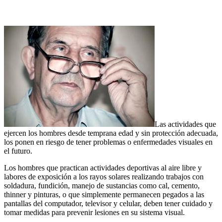
Las actividades que
ejercen los hombres desde temprana edad y sin protección adecuada,
los ponen en riesgo de tener problemas o enfermedades visuales en
el futuro.
Los hombres que practican actividades deportivas al aire libre y
labores de exposición a los rayos solares realizando trabajos con
soldadura, fundición, manejo de sustancias como cal, cemento,
thinner y pinturas, o que simplemente permanecen pegados a las
pantallas del computador, televisor y celular, deben tener cuidado y
tomar medidas para prevenir lesiones en su sistema visual.