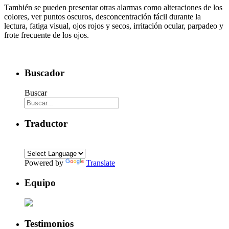
También se pueden presentar otras alarmas como alteraciones de los
colores, ver puntos oscuros, desconcentración fácil durante la
lectura, fatiga visual, ojos rojos y secos, irritación ocular, parpadeo y
frote frecuente de los ojos.
Buscador
Buscar
Traductor
Powered by
Translate
Equipo
Testimonios