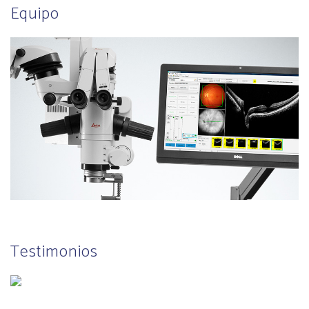
Equipo
Testimonios