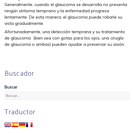
Generalmente, cuando el glaucoma se desarrolla no presenta
ningún síntoma temprano y la enfermedad progresa
lentamente. De esta manera, el glaucoma puede robarle su
vista gradualmente.
Afortunadamente, una detección temprana y su tratamiento
de glaucoma (bien sea con gotas para los ojos, una cirugía
de glaucoma o ambas) pueden ayudar a preservar su visión.
Buscador
Buscar
Traductor