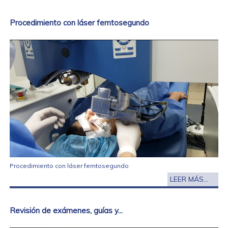
Procedimiento con láser femtosegundo
Procedimiento con láser femtosegundo
LEER MÁS...
Revisión de exámenes, guías y...