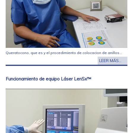
Queratocono, que es y el procedimiento de colocacion de anillos...
LEER MÁS...
Funcionamiento de equipo Láser LenSx™