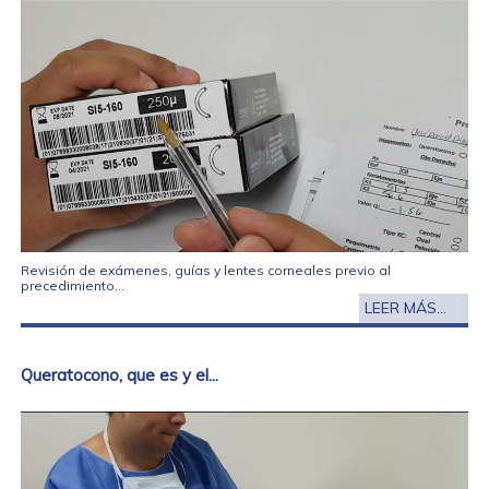
Revisión de exámenes, guías y lentes corneales previo al
precedimiento...
LEER MÁS...
Queratocono, que es y el...