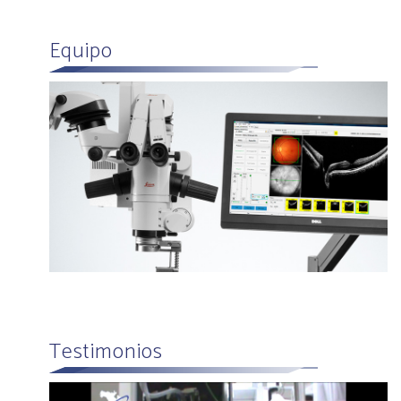
Equipo
Testimonios