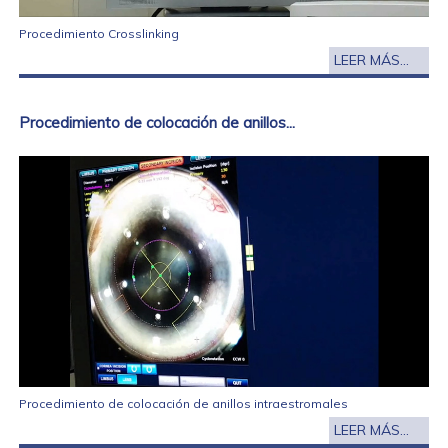
Procedimiento Crosslinking
LEER MÁS...
Procedimiento de colocación de anillos...
Procedimiento de colocación de anillos intraestromales
LEER MÁS...