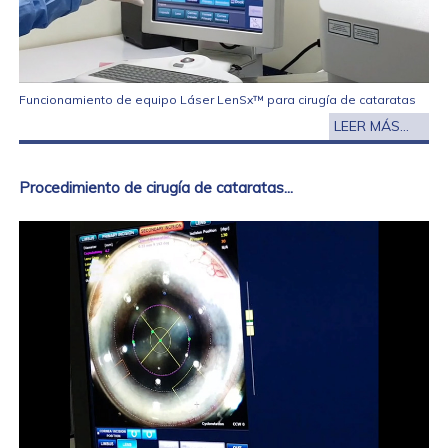
Funcionamiento de equipo Láser LenSx™ para cirugía de cataratas
LEER MÁS...
Procedimiento de cirugía de cataratas...