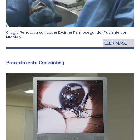
Cirugía Refractiva con Laser Excimer Femtosegundo. Paciente con
Miopía y...
LEER MÁS...
Procedimiento Crosslinking