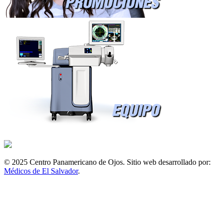
© 2025 Centro Panamericano de Ojos. Sitio web desarrollado por:
Médicos de El Salvador
.