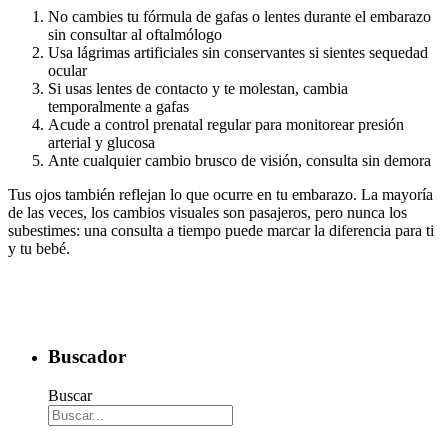
No cambies tu fórmula de gafas o lentes durante el embarazo
sin consultar al oftalmólogo
Usa lágrimas artificiales sin conservantes si sientes sequedad
ocular
Si usas lentes de contacto y te molestan, cambia
temporalmente a gafas
Acude a control prenatal regular para monitorear presión
arterial y glucosa
Ante cualquier cambio brusco de visión, consulta sin demora
Tus ojos también reflejan lo que ocurre en tu embarazo. La mayoría
de las veces, los cambios visuales son pasajeros, pero nunca los
subestimes: una consulta a tiempo puede marcar la diferencia para ti
y tu bebé.
Buscador
Buscar