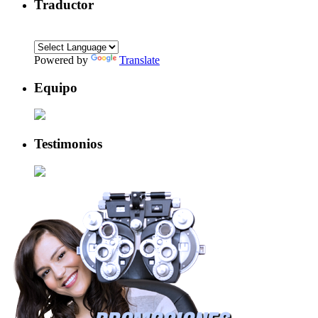
Traductor
Powered by
Translate
Equipo
Testimonios