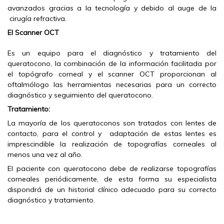
avanzados gracias a la tecnología y debido al auge de la
cirugía refractiva.
El Scanner OCT
Es un equipo para el diagnóstico y tratamiento del
queratocono, la combinación de la información facilitada por
el topógrafo corneal y el scanner OCT proporcionan al
oftalmólogo las herramientas necesarias para un correcto
diagnóstico y seguimiento del queratocono.
Tratamiento:
La mayoría de los queratoconos son tratados con lentes de
contacto, para el control y adaptación de estas lentes es
imprescindible la realización de topografías corneales al
menos una vez al año.
El paciente con queratocono debe de realizarse topografías
corneales periódicamente, de esta forma su especialista
dispondrá de un historial clínico adecuado para su correcto
diagnóstico y tratamiento.