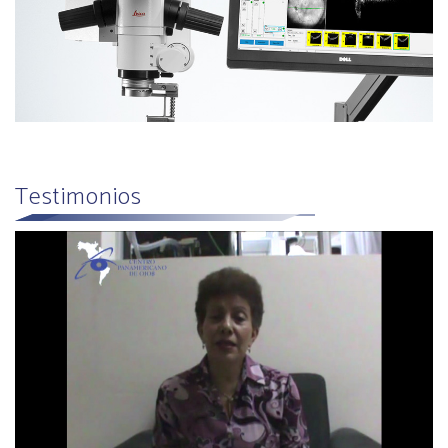
Testimonios