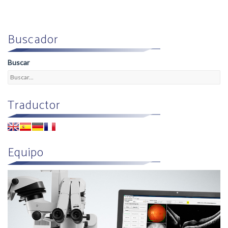
Buscador
Buscar
Traductor
Equipo