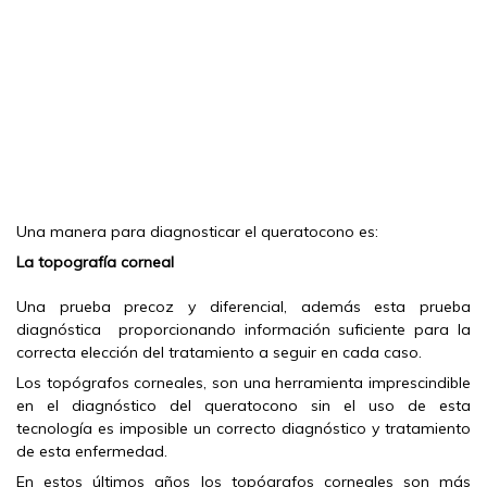
Una manera para diagnosticar el queratocono es:
La topografía corneal
Una prueba precoz y diferencial, además esta prueba
diagnóstica proporcionando información suficiente para la
correcta elección del tratamiento a seguir en cada caso.
Los topógrafos corneales, son una herramienta imprescindible
en el diagnóstico del queratocono sin el uso de esta
tecnología es imposible un correcto diagnóstico y tratamiento
de esta enfermedad.
En estos últimos años los topógrafos corneales son más