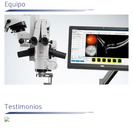
Equipo
Testimonios