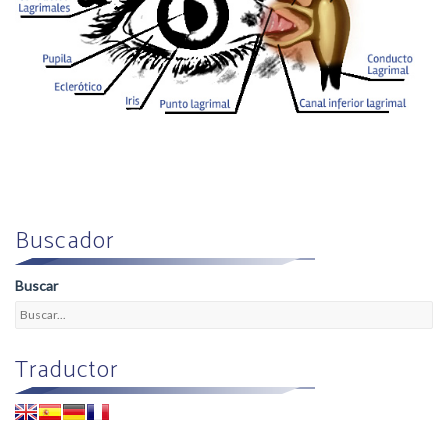
Buscador
Buscar
Traductor