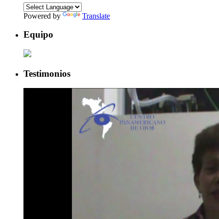
Powered by
Translate
Equipo
Testimonios