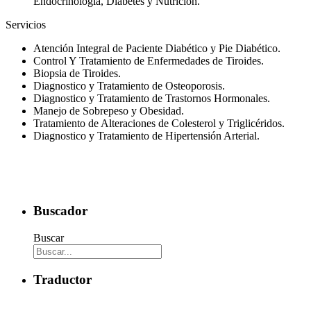
Endocrinología, Diabetes y Nutrición.
Servicios
Atención Integral de Paciente Diabético y Pie Diabético.
Control Y Tratamiento de Enfermedades de Tiroides.
Biopsia de Tiroides.
Diagnostico y Tratamiento de Osteoporosis.
Diagnostico y Tratamiento de Trastornos Hormonales.
Manejo de Sobrepeso y Obesidad.
Tratamiento de Alteraciones de Colesterol y Triglicéridos.
Diagnostico y Tratamiento de Hipertensión Arterial.
Buscador
Buscar
Traductor