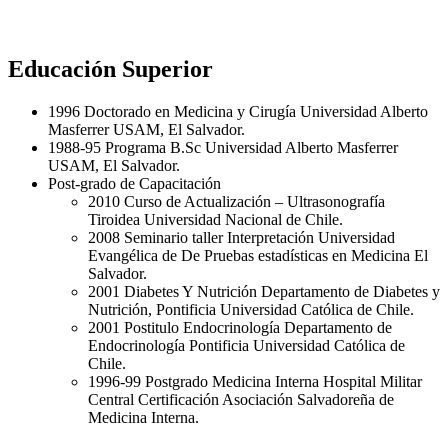
Educación Superior
1996 Doctorado en Medicina y Cirugía Universidad Alberto
Masferrer USAM, El Salvador.
1988-95 Programa B.Sc Universidad Alberto Masferrer
USAM, El Salvador.
Post-grado de Capacitación
2010 Curso de Actualización – Ultrasonografía
Tiroidea Universidad Nacional de Chile.
2008 Seminario taller Interpretación Universidad
Evangélica de De Pruebas estadísticas en Medicina El
Salvador.
2001 Diabetes Y Nutrición Departamento de Diabetes y
Nutrición, Pontificia Universidad Católica de Chile.
2001 Postitulo Endocrinología Departamento de
Endocrinología Pontificia Universidad Católica de
Chile.
1996-99 Postgrado Medicina Interna Hospital Militar
Central Certificación Asociación Salvadoreña de
Medicina Interna.