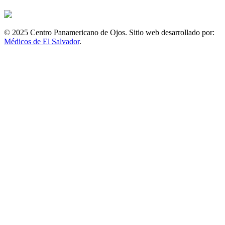
© 2025 Centro Panamericano de Ojos. Sitio web desarrollado por:
Médicos de El Salvador
.