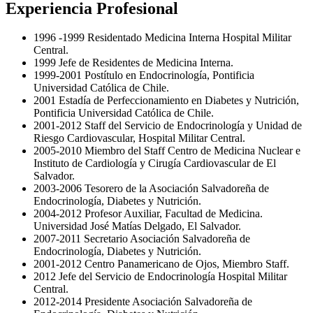
Experiencia Profesional
1996 -1999 Residentado Medicina Interna Hospital Militar
Central.
1999 Jefe de Residentes de Medicina Interna.
1999-2001 Postítulo en Endocrinología, Pontificia
Universidad Católica de Chile.
2001 Estadía de Perfeccionamiento en Diabetes y Nutrición,
Pontificia Universidad Católica de Chile.
2001-2012 Staff del Servicio de Endocrinología y Unidad de
Riesgo Cardiovascular, Hospital Militar Central.
2005-2010 Miembro del Staff Centro de Medicina Nuclear e
Instituto de Cardiología y Cirugía Cardiovascular de El
Salvador.
2003-2006 Tesorero de la Asociación Salvadoreña de
Endocrinología, Diabetes y Nutrición.
2004-2012 Profesor Auxiliar, Facultad de Medicina.
Universidad José Matías Delgado, El Salvador.
2007-2011 Secretario Asociación Salvadoreña de
Endocrinología, Diabetes y Nutrición.
2001-2012 Centro Panamericano de Ojos, Miembro Staff.
2012 Jefe del Servicio de Endocrinología Hospital Militar
Central.
2012-2014 Presidente Asociación Salvadoreña de