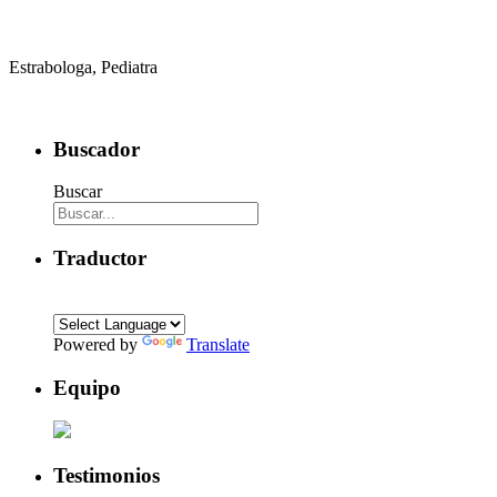
Estrabologa, Pediatra
Buscador
Buscar
Traductor
Powered by
Translate
Equipo
Testimonios