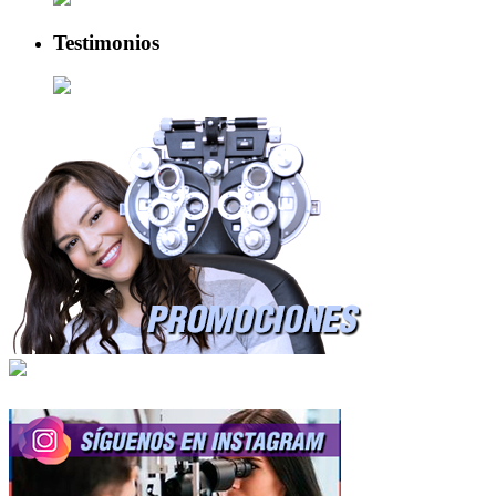
Testimonios