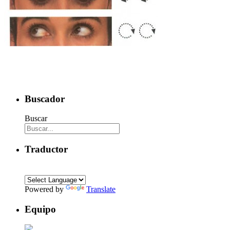
Buscador
Buscar
Traductor
Powered by
Translate
Equipo