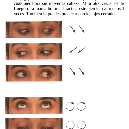
cualquier hora sin mover la cabeza. Mira otra vez al centro.
Luego otra marca horaria. Practica este ejercicio al menos 12
veces. También lo puedes practicar con los ojos cerrados.