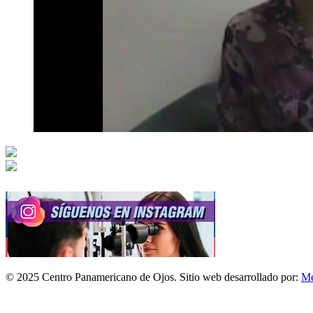
© 2025 Centro Panamericano de Ojos. Sitio web desarrollado por:
Mé