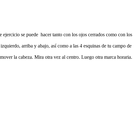
ste ejercicio se puede hacer tanto con los ojos cerrados como con los
izquierdo, arriba y abajo, así como a las 4 esquinas de tu campo de
n mover la cabeza. Mira otra vez al centro. Luego otra marca horaria.