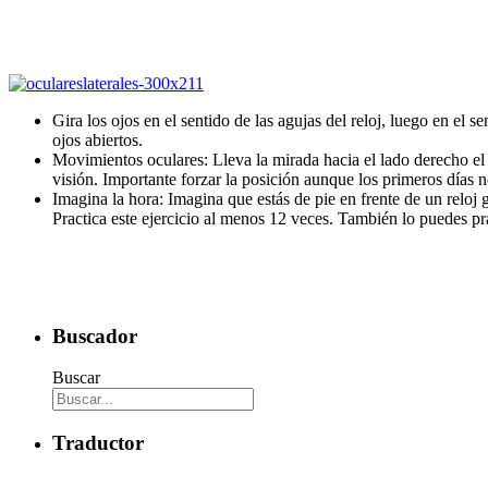
Gira los ojos en el sentido de las agujas del reloj, luego en el
ojos abiertos.
Movimientos oculares: Lleva la mirada hacia el lado derecho el 
visión. Importante forzar la posición aunque los primeros días n
Imagina la hora: Imagina que estás de pie en frente de un reloj 
Practica este ejercicio al menos 12 veces. También lo puedes pra
Buscador
Buscar
Traductor