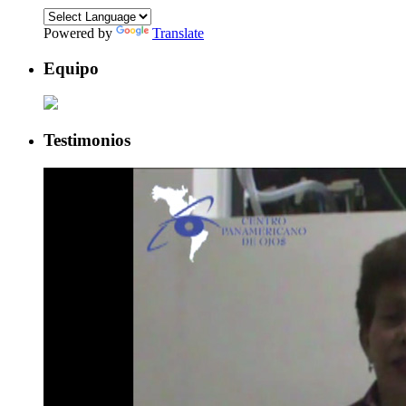
Powered by
Translate
Equipo
Testimonios