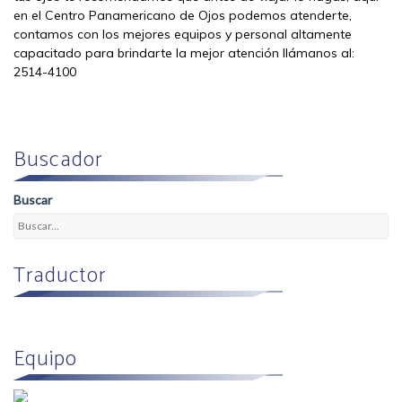
en el Centro Panamericano de Ojos podemos atenderte,
contamos con los mejores equipos y personal altamente
capacitado para brindarte la mejor atención llámanos al:
2514-4100
Buscador
Buscar
Traductor
Equipo