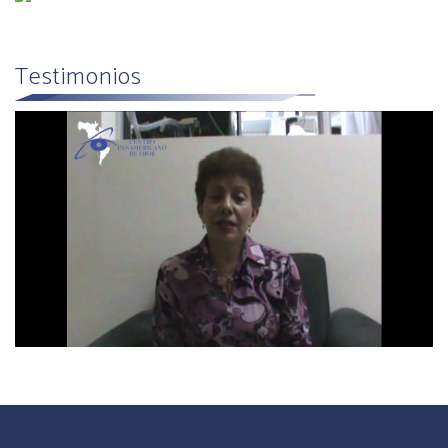
Testimonios