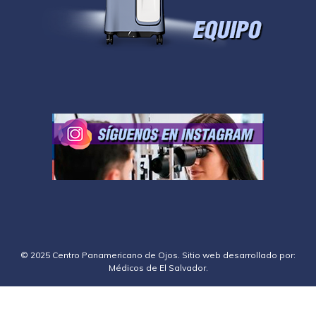
© 2025 Centro Panamericano de Ojos. Sitio web desarrollado por:
Médicos de El Salvador
.