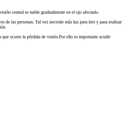
isión central se nuble gradualmente en el ojo afectado.
 de las personas. Tal vez necesite más luz para leer y para realizar
ión.
 que ocurre la pérdida de visión.Por ello es importante acudir