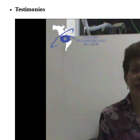
Testimonios