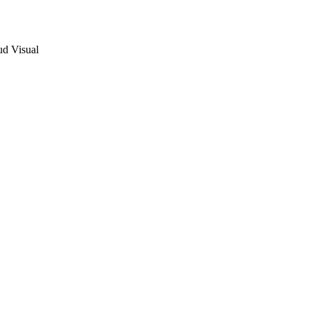
ud Visual