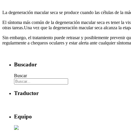
La degeneración macular seca se produce cuando las células de la mácu
El síntoma más común de la degeneración macular seca es tener la vist
otras tareas.Una vez que la degeneración macular seca alcanza la etap
Sin embargo, el tratamiento puede retrasar y posiblemente prevenir qu
regularmente a chequeos oculares y estar alerta ante cualquier síntoma
Buscador
Buscar
Traductor
Equipo