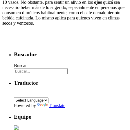
10 vasos. No obstante, para sentir un alivio en los
ojos
quizá sea
necesario beber más de lo sugerido, especialmente en personas que
consumen diuréticos habitualmente, como el café o cualquier otra
bebida cafeinada. Lo mismo aplica para quienes viven en climas
secos y ventosos.
Buscador
Buscar
Traductor
Powered by
Translate
Equipo