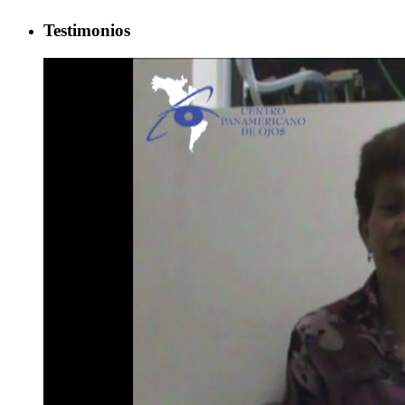
Testimonios