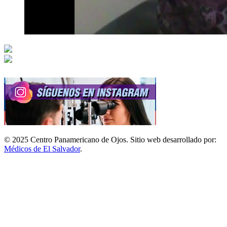
© 2025 Centro Panamericano de Ojos. Sitio web desarrollado por:
Médicos de El Salvador
.