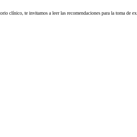
orio clínico, te invitamos a leer las recomendaciones para la toma de ex