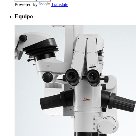
Powered by
Translate
Equipo