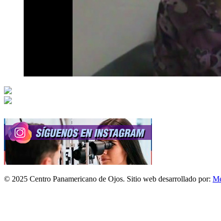
© 2025 Centro Panamericano de Ojos. Sitio web desarrollado por:
Mé