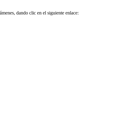
ámenes, dando clic en el siguiente enlace: