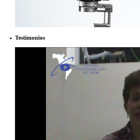
Testimonios