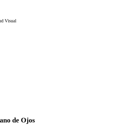
ud Visual
ano de Ojos