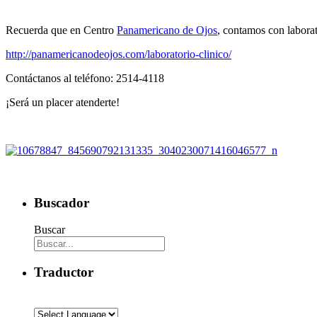
Recuerda que en Centro
Panamericano de Ojos
, contamos con laborat
http://panamericanodeojos.com/laboratorio-clinico/
Contáctanos al teléfono: 2514-4118
¡Será un placer atenderte!
Buscador
Buscar
Traductor