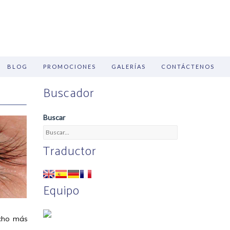
BLOG
PROMOCIONES
GALERÍAS
CONTÁCTENOS
Buscador
Buscar
Traductor
Equipo
ucho más