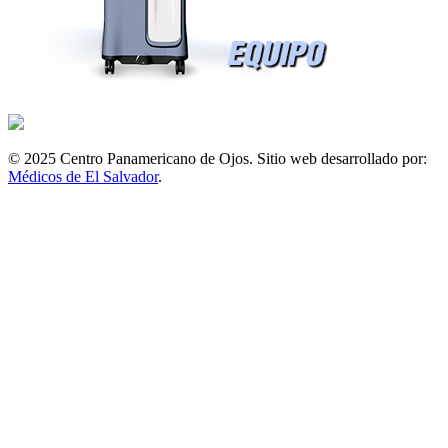
© 2025 Centro Panamericano de Ojos. Sitio web desarrollado por:
Médicos de El Salvador
.