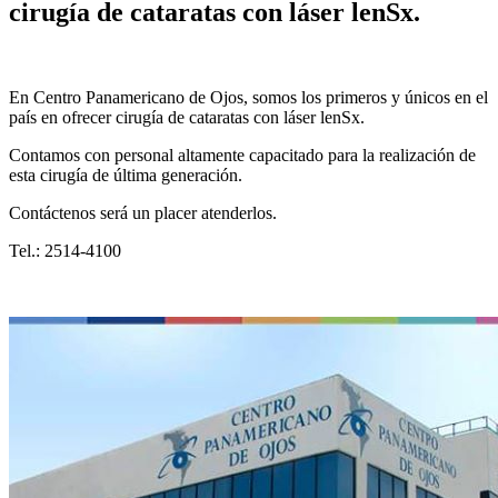
cirugía de cataratas con láser lenSx.
En Centro Panamericano de Ojos, somos los primeros y únicos en el
país en ofrecer cirugía de cataratas con láser lenSx.
Contamos con personal altamente capacitado para la realización de
esta cirugía de última generación.
Contáctenos será un placer atenderlos.
Tel.: 2514-4100