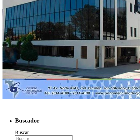
Buscador
Buscar