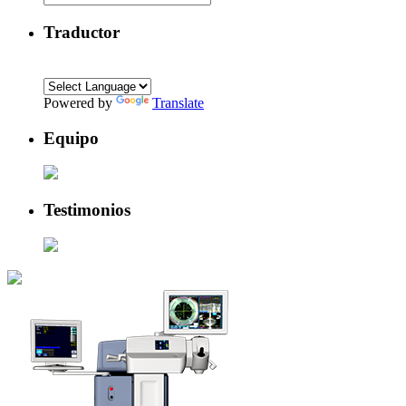
Traductor
Powered by
Translate
Equipo
Testimonios