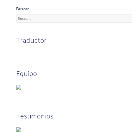
Buscar
Traductor
Equipo
Testimonios