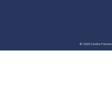
© 2025 Centro Paname