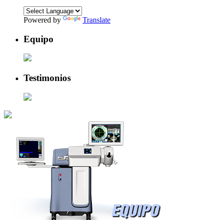
Powered by
Translate
Equipo
Testimonios