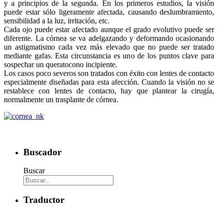
y a principios de la segunda. En los primeros estudios, la visión
puede estar sólo ligeramente afectada, causando deslumbramiento,
sensibilidad a la luz, irritación, etc.
Cada ojo puede estar afectado aunque el grado evolutivo puede ser
diferente. La córnea se va adelgazando y deformando ocasionando
un astigmatismo cada vez más elevado que no puede ser tratado
mediante gafas. Esta circunstancia es uno de los puntos clave para
sospechar un queratocono incipiente.
Los casos poco severos son tratados con éxito con lentes de contacto
especialmente diseñadas para esta afección. Cuando la visión no se
restablece con lentes de contacto, hay que plantear la cirugía,
normalmente un trasplante de córnea.
Buscador
Buscar
Traductor