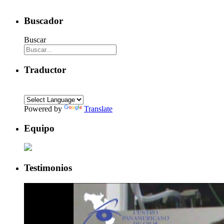
Buscador
Buscar
Traductor
Powered by
Translate
Equipo
Testimonios