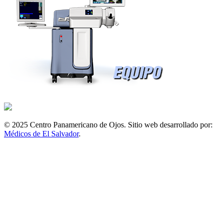
© 2025 Centro Panamericano de Ojos. Sitio web desarrollado por:
Médicos de El Salvador
.