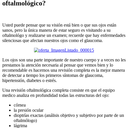
oftalmológico?
Usted puede pensar que su visión está bien o que sus ojos están
sanos, pero la única manera de estar seguro es visitando a su
oftalmológo y realizarse un examen; recuerde que hay enfermedades
silenciosas que afectan nuestros ojos como el glaucoma.
Los ojos son una parte importante de nuestro cuerpo y a veces no les
prestamos la atención necesaria al pensar que vemos bien y lo
recomendable es hacernos una revisión completa es la mejor manera
de detectar a tiempo los primeros síntomas de glaucoma,
hipertensión, diabetes o estrés.
Una revisión oftalmológica completa consiste en que el equipo
medico analiza en profundidad todas las estructuras del ojo:
córnea
la presión ocular
dioptrías exactas (análisis objetivo y subjetivo por parte de un
oftalmólogo)
lágrima