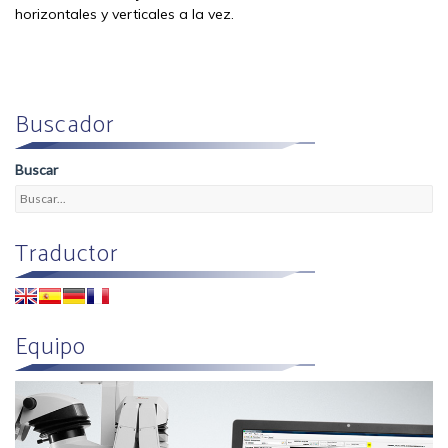
horizontales y verticales a la vez.
Buscador
Buscar
Traductor
Equipo