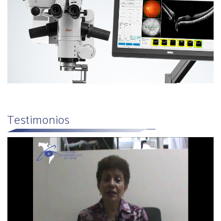
Testimonios