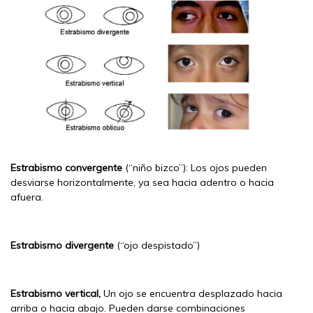
Estrabismo convergente
(“niño bizco”): Los ojos pueden
desviarse horizontalmente, ya sea hacia adentro o hacia
afuera.
Estrabismo divergente
(“ojo despistado”)
Estrabismo vertical,
Un ojo se encuentra desplazado hacia
arriba o hacia abajo. Pueden darse combinaciones