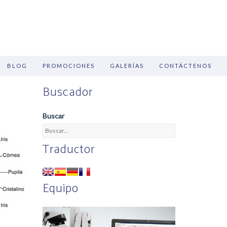
BLOG
PROMOCIONES
GALERÍAS
CONTÁCTENOS
Buscador
Buscar
Traductor
Equipo