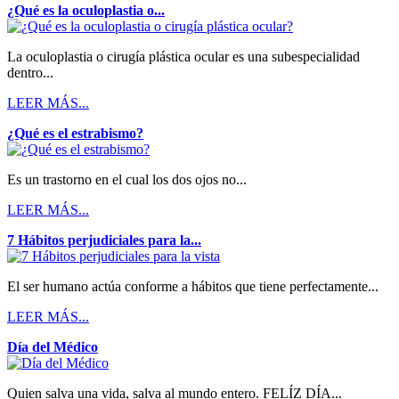
¿Qué es la oculoplastia o...
La oculoplastia o cirugía plástica ocular es una subespecialidad
dentro...
LEER MÁS...
¿Qué es el estrabismo?
Es un trastorno en el cual los dos ojos no...
LEER MÁS...
7 Hábitos perjudiciales para la...
El ser humano actúa conforme a hábitos que tiene perfectamente...
LEER MÁS...
Día del Médico
Quien salva una vida, salva al mundo entero. FELÍZ DÍA...