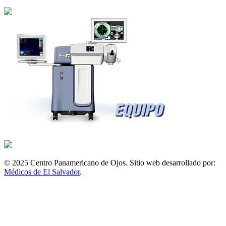
© 2025 Centro Panamericano de Ojos. Sitio web desarrollado por:
Médicos de El Salvador
.