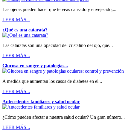
Las ojeras pueden hacer que te veas cansado y envejecido,...
LEER MÁS...
¿Qué es una catarata?
Las cataratas son una opacidad del cristalino del ojo, que...
LEER MÁS...
Glucosa en sangre y patologías...
A medida que aumentan los casos de diabetes en el...
LEER MÁS...
Antecedentes familiares y salud ocular
¿Cómo pueden afectar a nuestra salud ocular? Un gran número...
LEER MÁS...