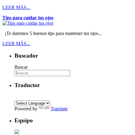
LEER MÁS...
Tips para cuidar tus ojos
¡Te daremos 5 buenos tips para mantener tus ojos...
LEER MÁS...
Buscador
Buscar
Traductor
Powered by
Translate
Equipo