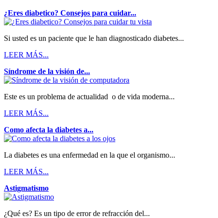
¿Eres diabetico? Consejos para cuidar...
Si usted es un paciente que le han diagnosticado diabetes...
LEER MÁS...
Síndrome de la visión de...
Este es un problema de actualidad o de vida moderna...
LEER MÁS...
Como afecta la diabetes a...
La diabetes es una enfermedad en la que el organismo...
LEER MÁS...
Astigmatismo
¿Qué es? Es un tipo de error de refracción del...