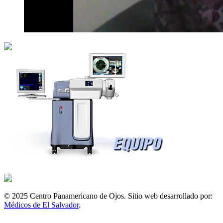
© 2025 Centro Panamericano de Ojos. Sitio web desarrollado por:
Médicos de El Salvador
.