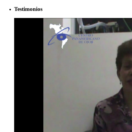
Testimonios